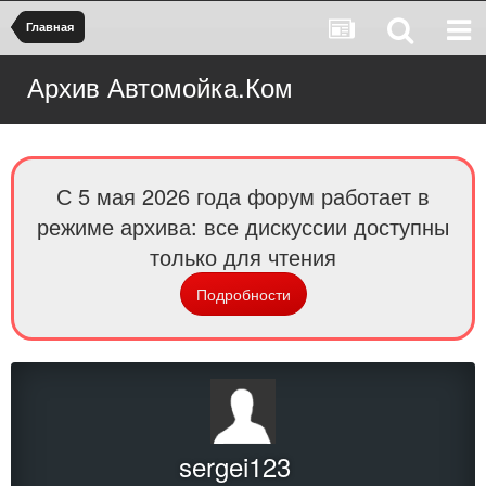
Главная
Архив Автомойка.Ком
С 5 мая 2026 года форум работает в
режиме архива: все дискуссии доступны
только для чтения
Подробности
sergei123