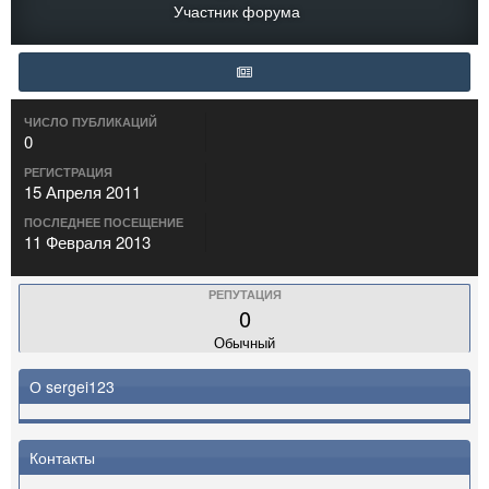
Участник форума
ЧИСЛО ПУБЛИКАЦИЙ
0
РЕГИСТРАЦИЯ
15 Апреля 2011
ПОСЛЕДНЕЕ ПОСЕЩЕНИЕ
11 Февраля 2013
РЕПУТАЦИЯ
0
Обычный
О sergei123
Контакты