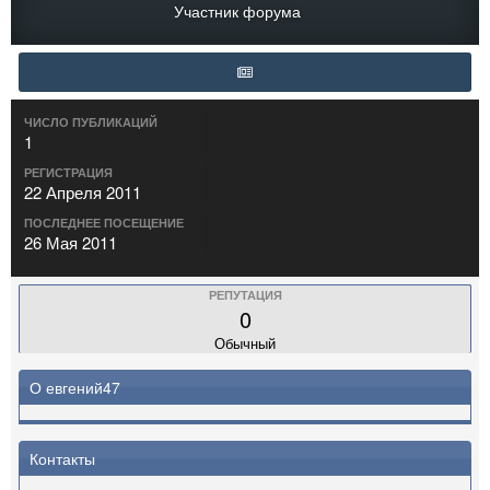
Участник форума
ЧИСЛО ПУБЛИКАЦИЙ
1
РЕГИСТРАЦИЯ
22 Апреля 2011
ПОСЛЕДНЕЕ ПОСЕЩЕНИЕ
26 Мая 2011
РЕПУТАЦИЯ
0
Обычный
О евгений47
Контакты