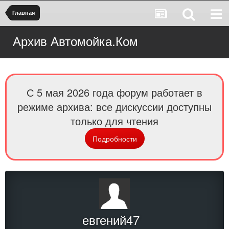
Главная
Архив Автомойка.Ком
С 5 мая 2026 года форум работает в
режиме архива: все дискуссии доступны
только для чтения
Подробности
евгений47