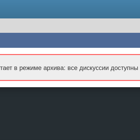
тает в режиме архива: все дискуссии доступны 