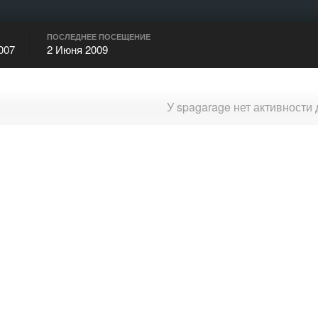
ПОСЛЕДНЕЕ ПОСЕЩЕНИЕ
007
2 Июня 2009
У spagarage нет активности