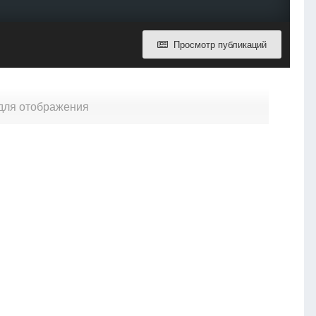
Просмотр публикаций
 для отображения