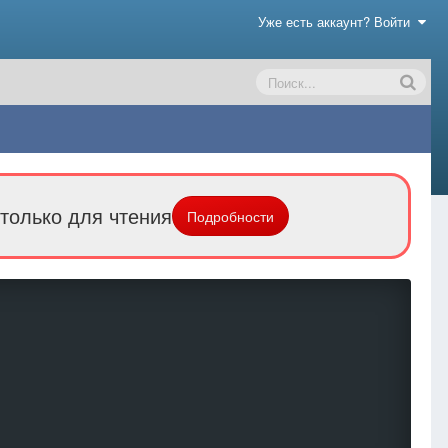
Уже есть аккаунт? Войти
только для чтения
Подробности