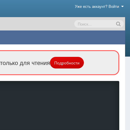
Уже есть аккаунт? Войти
только для чтения
Подробности