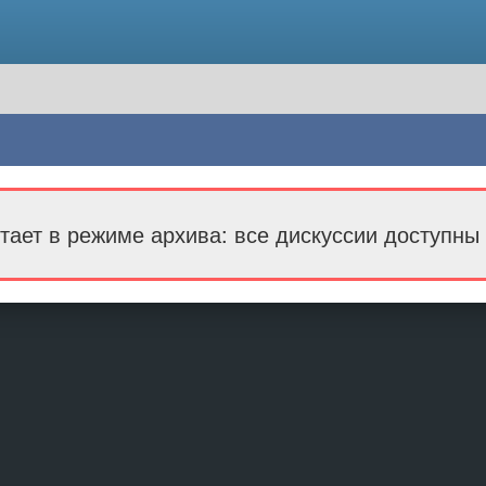
тает в режиме архива: все дискуссии доступны 