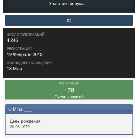
Участник форума
ЧИСЛО ПУБЛИКАЦИЙ
4 246
РЕГИСТРАЦИЯ
19 Февраля 2013
ПОСЛЕДНЕЕ ПОСЕЩЕНИЕ
18 Мая
РЕПУТАЦИЯ
178
Очень хороший
О Mihail___
День рождения
29.06.1979