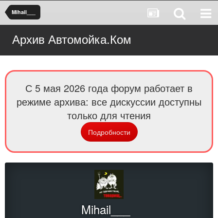
Mihail___
Архив Автомойка.Ком
С 5 мая 2026 года форум работает в
режиме архива: все дискуссии доступны
только для чтения
Подробности
Mihail___