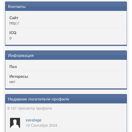
Контакты
Сайт
http://
ICQ
0
Информация
Пол
Интересы
нет
Недавние посетители профиля
9 121 просмотр профиля
savatage
19 Сентября 2024