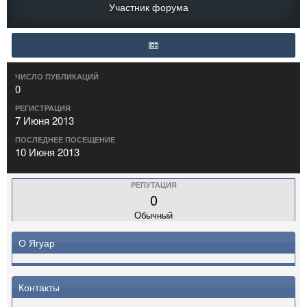
Участник форума
ЧИСЛО ПУБЛИКАЦИЙ
0
РЕГИСТРАЦИЯ
7 Июня 2013
ПОСЛЕДНЕЕ ПОСЕЩЕНИЕ
10 Июня 2013
РЕПУТАЦИЯ
0
Обычный
О Ягуар
Контакты