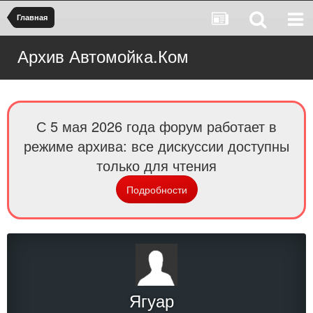
Главная
Архив Автомойка.Ком
С 5 мая 2026 года форум работает в
режиме архива: все дискуссии доступны
только для чтения
Подробности
Ягуар