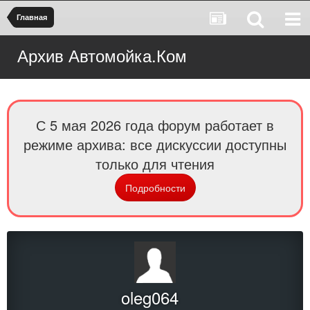
Главная
Архив Автомойка.Ком
С 5 мая 2026 года форум работает в
режиме архива: все дискуссии доступны
только для чтения
Подробности
oleg064