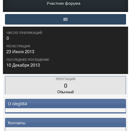
Участник форума
ЧИСЛО ПУБЛИКАЦИЙ
0
РЕГИСТРАЦИЯ
23 Июля 2013
ПОСЛЕДНЕЕ ПОСЕЩЕНИЕ
10 Декабря 2013
РЕПУТАЦИЯ
0
Обычный
О oleg064
Контакты