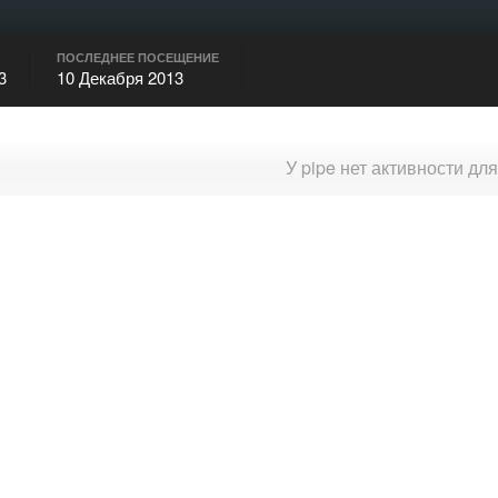
ПОСЛЕДНЕЕ ПОСЕЩЕНИЕ
3
10 Декабря 2013
У pipe нет активности дл