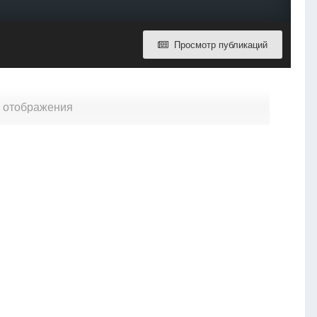
Просмотр публикаций
я отображения