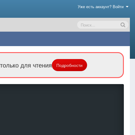
Уже есть аккаунт? Войти
только для чтения
Подробности