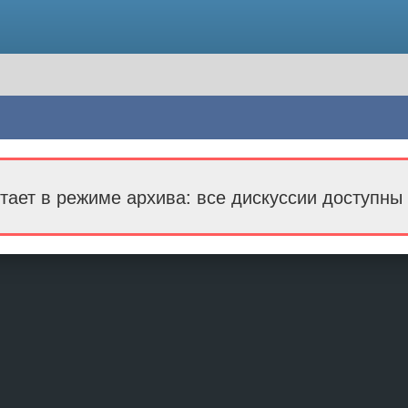
тает в режиме архива: все дискуссии доступны 