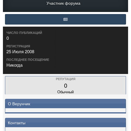
Участник форума
ЧИСЛО ПУБЛИКАЦИЙ
0
РЕГИСТРАЦИЯ
25 Июля 2008
ПОСЛЕДНЕЕ ПОСЕЩЕНИЕ
Никогда
РЕПУТАЦИЯ
0
Обычный
О Верунчик
Контакты