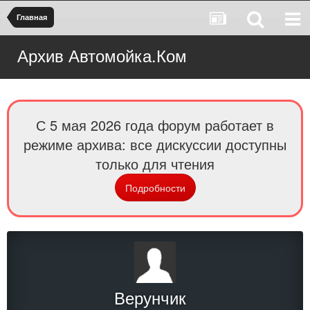
Главная
Архив Автомойка.Ком
С 5 мая 2026 года форум работает в
режиме архива: все дискуссии доступны
только для чтения
Подробности
Верунчик