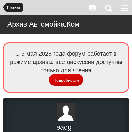
Главная
Архив Автомойка.Ком
С 5 мая 2026 года форум работает в
режиме архива: все дискуссии доступны
только для чтения
Подробности
eadg