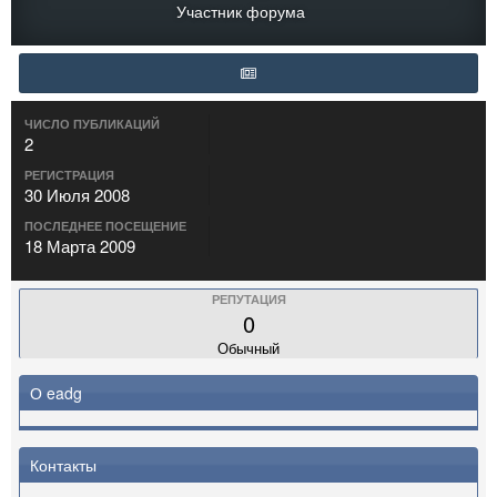
Участник форума
ЧИСЛО ПУБЛИКАЦИЙ
2
РЕГИСТРАЦИЯ
30 Июля 2008
ПОСЛЕДНЕЕ ПОСЕЩЕНИЕ
18 Марта 2009
РЕПУТАЦИЯ
0
Обычный
О eadg
Контакты