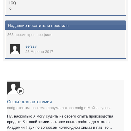
ICQ
0
Недавние посетители профиля
868 просмотров профиля
serssv
23 Апреля 2017
Сырьё для автохимии
eadg ответил на тема форума автора eadg в
Мойка кузова
Ну, насколько я могу судить из своего опыта производства
средств бытовой химии. а также опыта работы до этого в
Академии Наук по вопросам коллоидной химии и пав, то...