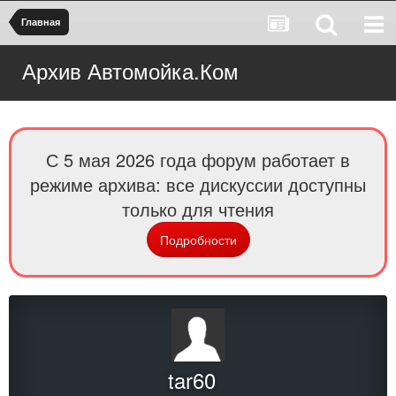
Главная
Архив Автомойка.Ком
С 5 мая 2026 года форум работает в
режиме архива: все дискуссии доступны
только для чтения
Подробности
tar60