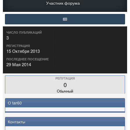
Участник форума
ЧИСЛО ПУБЛИКАЦИЙ
3
РЕГИСТРАЦИЯ
15 Октября 2013
ПОСЛЕДНЕЕ ПОСЕЩЕНИЕ
29 Мая 2014
РЕПУТАЦИЯ
0
Обычный
О tar60
Контакты