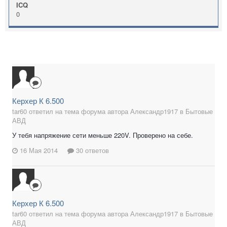
ICQ
0
Керхер К 6.500
tar60 ответил на тема форума автора Александр1917 в
Бытовые
АВД
У тебя напряжение сети меньше 220V. Проверено на себе.
16 Мая 2014
30 ответов
Керхер К 6.500
tar60 ответил на тема форума автора Александр1917 в
Бытовые
АВД