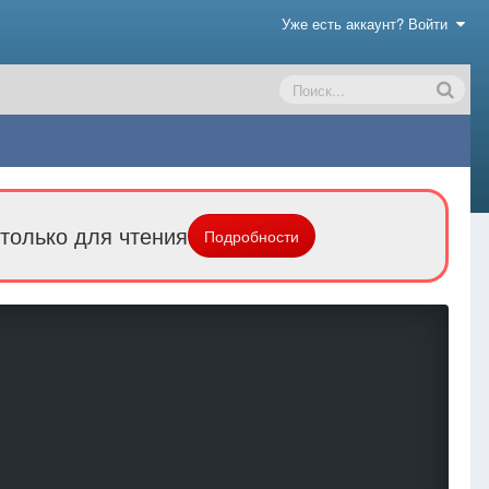
Уже есть аккаунт? Войти
только для чтения
Подробности