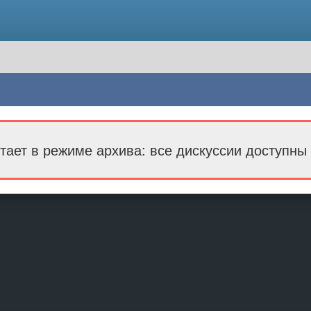
тает в режиме архива: все дискуссии доступны 