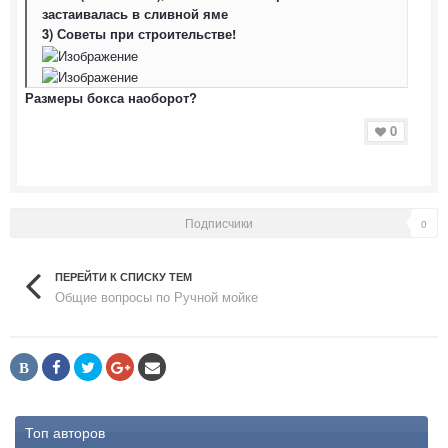
застаивалась в сливной яме
3) Советы при строительстве!
Размеры бокса наоборот?
0
Подписчики
0
ПЕРЕЙТИ К СПИСКУ ТЕМ
Общие вопросы по Ручной мойке
В
Топ авторов