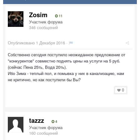
Zosim
11
Участник форума
346 сообщений
Опубликовано
1 Декабря 2016
·
Собственно сегодня поступило неожиданное предложение от
"конкурентов" совместно поднять цены на услуги на 5 руб.
(сейчас Пена 25ть, Вода 20ть).
Ибо Зима - теплый пол, и помывка у них в канализацию, нам
не критично, но как поступили бы Вы?
0
tazzz
4
Участник форума
160 сообщений