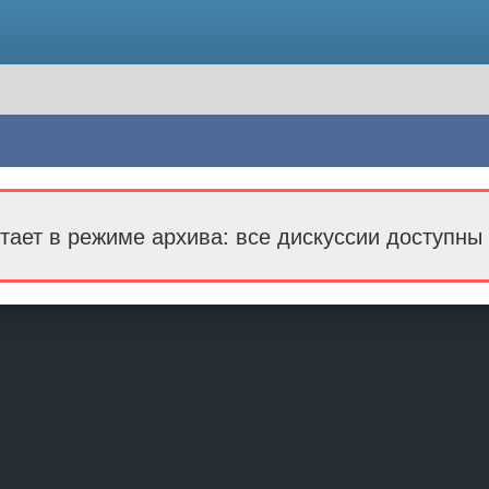
тает в режиме архива: все дискуссии доступны 