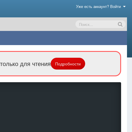
Уже есть аккаунт? Войти
только для чтения
Подробности