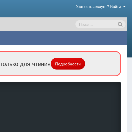
Уже есть аккаунт? Войти
только для чтения
Подробности