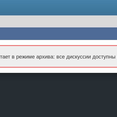
тает в режиме архива: все дискуссии доступны 