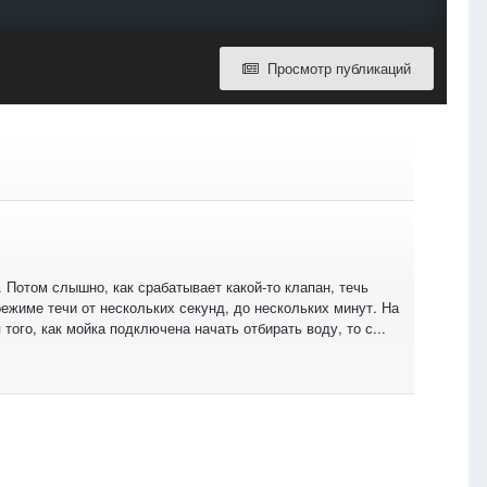
Просмотр публикаций
 Потом слышно, как срабатывает какой-то клапан, течь
ежиме течи от нескольких секунд, до нескольких минут. На
ого, как мойка подключена начать отбирать воду, то с...