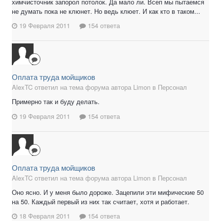
химчисточник запорол потолок. Да мало ли. Всеп мы пытаемся
не думать пока не клюнет. Но ведь клюет. И как кто в таком...
19 Февраля 2011
154 ответа
Оплата труда мойщиков
AlexTC ответил на тема форума автора Limon в
Персонал
Примерно так и буду делать.
19 Февраля 2011
154 ответа
Оплата труда мойщиков
AlexTC ответил на тема форума автора Limon в
Персонал
Оно ясно. И у меня было дороже. Зацепили эти мифические 50
на 50. Каждый первый из них так считает, хотя и работает.
18 Февраля 2011
154 ответа