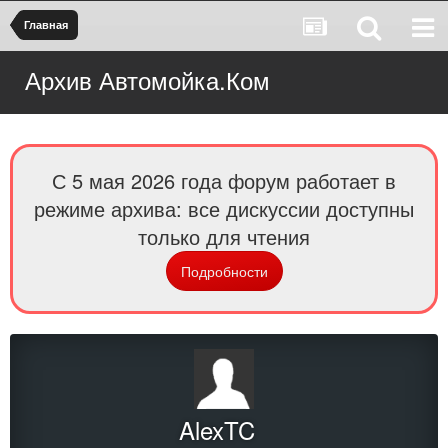
Главная
Архив Автомойка.Ком
С 5 мая 2026 года форум работает в
режиме архива: все дискуссии доступны
только для чтения
Подробности
AlexTC