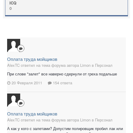
ICQ
0
Оплата труда мойщиков
AlexTC ответил на тема форума автора Limon в
Персонал
При слове "залет" все наверно сдернули от греха подальше
20 Февраля 2011
154 ответа
Оплата труда мойщиков
AlexTC ответил на тема форума автора Limon в
Персонал
А как у кого с залетами? Допустим полировщик пробил лак или