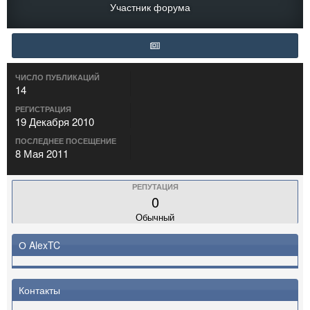
Участник форума
ЧИСЛО ПУБЛИКАЦИЙ
14
РЕГИСТРАЦИЯ
19 Декабря 2010
ПОСЛЕДНЕЕ ПОСЕЩЕНИЕ
8 Мая 2011
РЕПУТАЦИЯ
0
Обычный
О AlexTC
Контакты