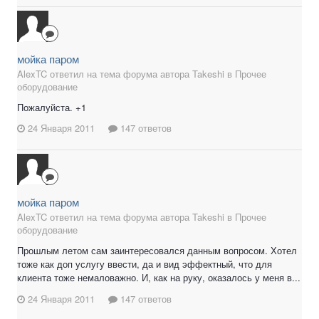
мойка паром
AlexTC ответил на тема форума автора Takeshi в
Прочее
оборудование
Пожалуйста. +1
24 Января 2011
147 ответов
мойка паром
AlexTC ответил на тема форума автора Takeshi в
Прочее
оборудование
Прошлым летом сам заинтересовался данным вопросом. Хотел
тоже как доп услугу ввести, да и вид эффектный, что для
клиента тоже немаловажно. И, как на руку, оказалось у меня в...
24 Января 2011
147 ответов