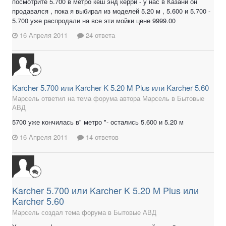
посмотрите 5.700 в метро кеш энд керри - у нас в Казани он
продавался , пока я выбирал из моделей 5.20 м , 5.600 и 5.700 -
5.700 уже распродали на все эти мойки цене 9999.00
16 Апреля 2011
24 ответа
Karcher 5.700 или Karcher K 5.20 M Plus или Karcher 5.60
Марсель ответил на тема форума автора Марсель в
Бытовые
АВД
5700 уже кончилась в" метро "- остались 5.600 и 5.20 м
16 Апреля 2011
14 ответов
Karcher 5.700 или Karcher K 5.20 M Plus или
Karcher 5.60
Марсель создал тема форума в
Бытовые АВД