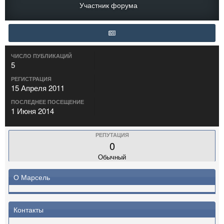
Участник форума
ЧИСЛО ПУБЛИКАЦИЙ
5
РЕГИСТРАЦИЯ
15 Апреля 2011
ПОСЛЕДНЕЕ ПОСЕЩЕНИЕ
1 Июня 2014
РЕПУТАЦИЯ
0
Обычный
О Марсель
Контакты