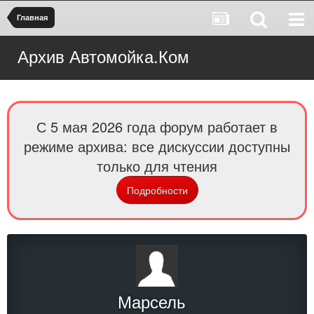
Главная
Архив Автомойка.Ком
С 5 мая 2026 года форум работает в
режиме архива: все дискуссии доступны
только для чтения
Подробности
Марсель