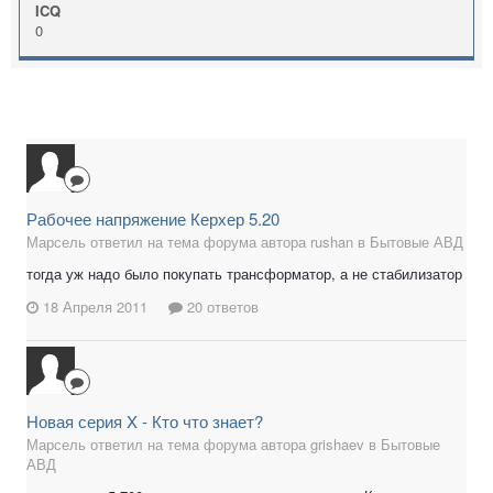
ICQ
0
Рабочее напряжение Керхер 5.20
Марсель ответил на тема форума автора rushan в
Бытовые АВД
тогда уж надо было покупать трансформатор, а не стабилизатор
18 Апреля 2011
20 ответов
Новая серия X - Кто что знает?
Марсель ответил на тема форума автора grishaev в
Бытовые
АВД